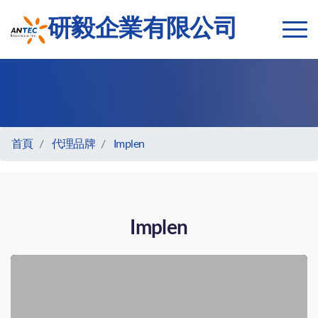
研毅企業有限公司
首頁
代理品牌
Implen
Implen