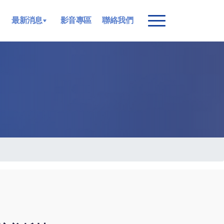
最新消息
影音專區
聯絡我們