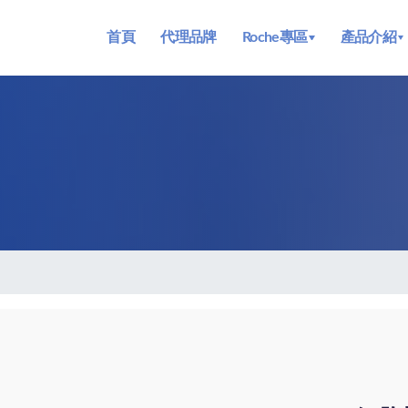
首頁
代理品牌
Roche專區
產品介紹