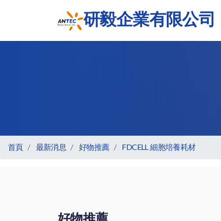
研毅企業有限公司
首頁
最新消息
好物推薦
FDCELL 細胞培養耗材
好物推薦