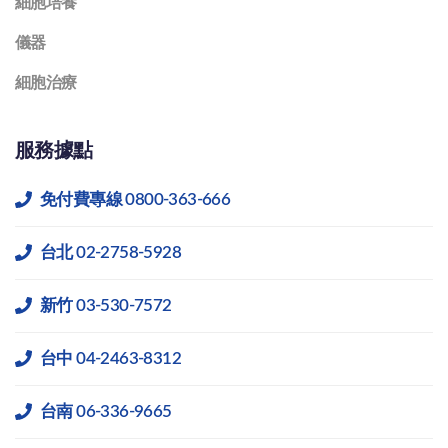
細胞培養
儀器
細胞治療
服務據點
免付費專線 0800-363-666
台北 02-2758-5928
新竹 03-530-7572
台中 04-2463-8312
台南 06-336-9665