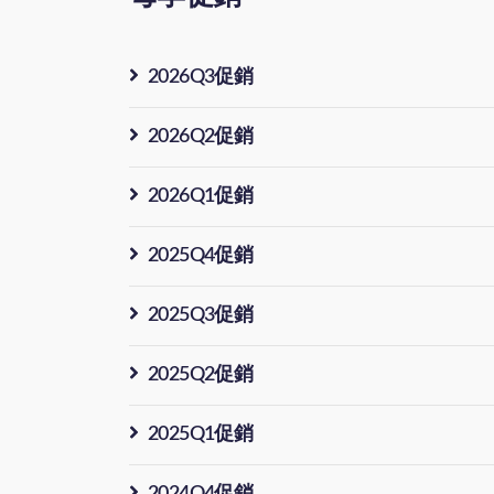
2026Q3促銷
2026Q2促銷
2026Q1促銷
2025Q4促銷
2025Q3促銷
2025Q2促銷
2025Q1促銷