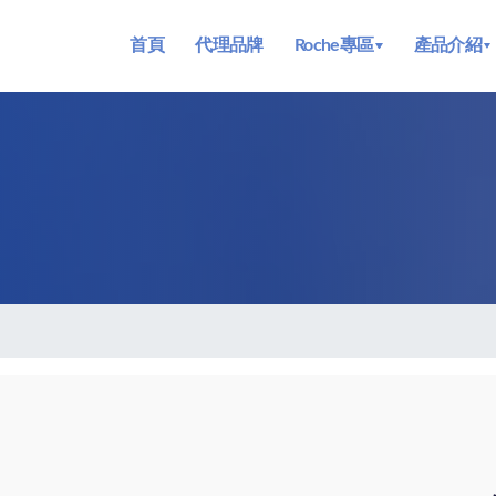
首頁
代理品牌
Roche專區
產品介紹