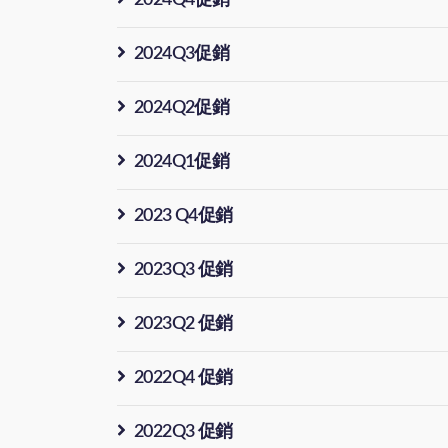
2024Q4促銷
2024Q3促銷
2024Q2促銷
2024Q1促銷
2023 Q4促銷
2023Q3 促銷
2023Q2 促銷
2022Q4 促銷
2022Q3 促銷