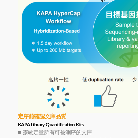
定序前確認文庫品質
KAPA Library Quantification Kits
■ 靈敏定量所有可被測序的文庫