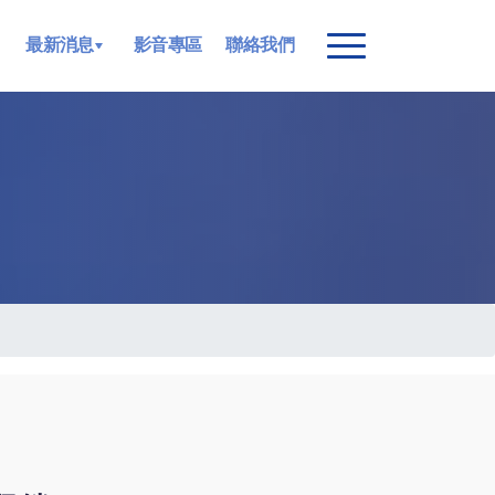
最新消息
影音專區
聯絡我們