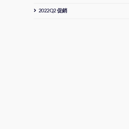
2022Q2 促銷