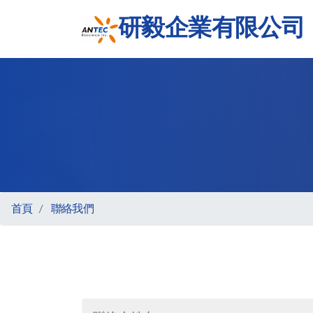
研毅企業有限公司
首頁
聯絡我們