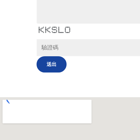
* * * * ***** * *****
* ** * ** * * * * *
* ** * ** * * * *
** ** ***** * * *
* ** * ** * * * *
* ** * ** * * * * *
* * * * ***** ******* *****
送出