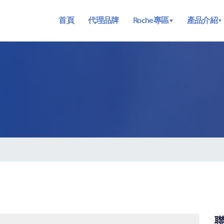
首頁
代理品牌
Roche專區
產品介紹