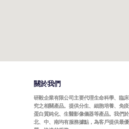
關於我們
研毅企業有限公司主要代理生命科學、臨床
究之相關產品。提供分生、細胞培養、免疫
蛋白質純化、生醫影像儀器等產品。我們於
北、中、南均有服務據點，為客戶提供最優