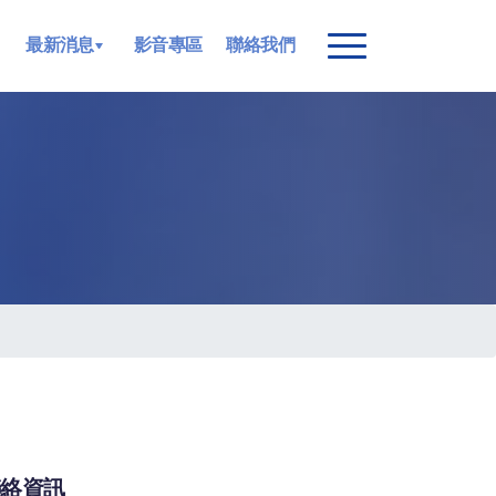
最新消息
影音專區
聯絡我們
聯絡資訊