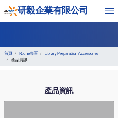
研毅企業有限公司
首頁
Roche專區
Library Preparation Accessories
產品資訊
產品資訊