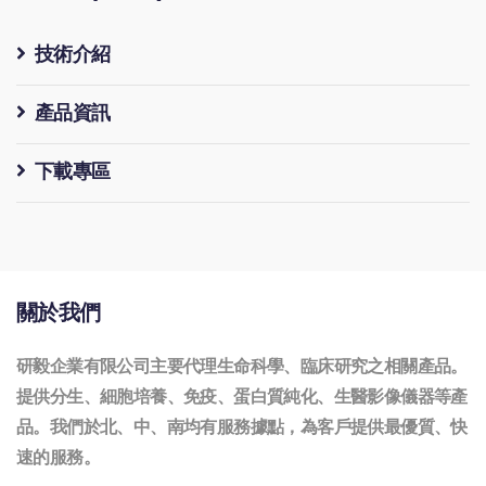
技術介紹
產品資訊
下載專區
關於我們
研毅企業有限公司主要代理生命科學、臨床研究之相關產品。
提供分生、細胞培養、免疫、蛋白質純化、生醫影像儀器等產
品。我們於北、中、南均有服務據點，為客戶提供最優質、快
速的服務。