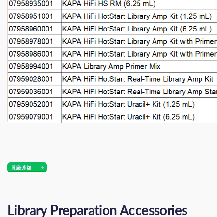
Library Preparation Accessories