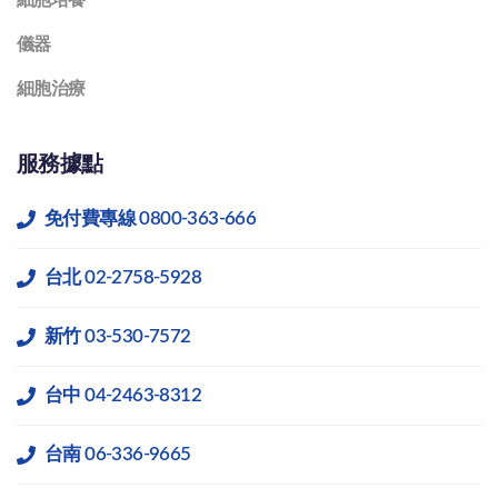
細胞培養
儀器
細胞治療
服務據點
免付費專線 0800-363-666
台北 02-2758-5928
新竹 03-530-7572
台中 04-2463-8312
台南 06-336-9665