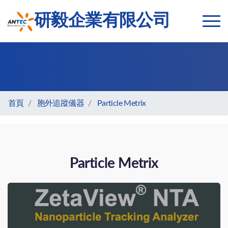
研毅企業有限公司
首頁
胞外追蹤儀器
Particle Metrix
Particle Metrix