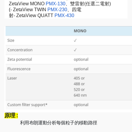
ZetaView MONO
PMX-130
、雙雷射(任選二電射)
(- ZetaView TWIN
PMX-230
、四電
射- ZetaView QUATT
PMX-430
原理 :
利用布朗運動分析每個粒子的移動路徑