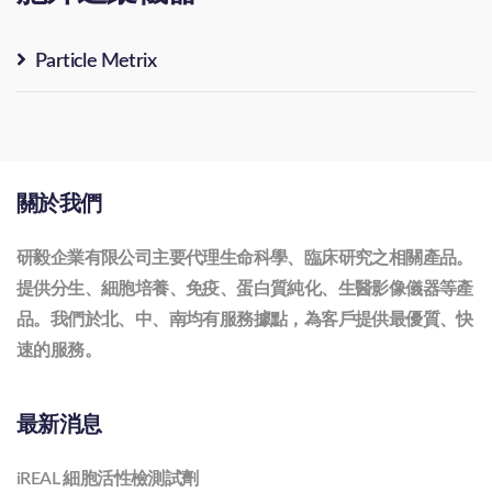
Particle Metrix
關於我們
研毅企業有限公司主要代理生命科學、臨床研究之相關產品。
提供分生、細胞培養、免疫、蛋白質純化、生醫影像儀器等產
品。我們於北、中、南均有服務據點，為客戶提供最優質、快
速的服務。
最新消息
iREAL 細胞活性檢測試劑