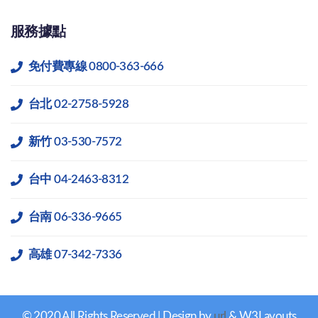
服務據點
免付費專線 0800-363-666
台北 02-2758-5928
新竹 03-530-7572
台中 04-2463-8312
台南 06-336-9665
高雄 07-342-7336
© 2020 All Rights Reserved | Design by
url
& W3Layouts