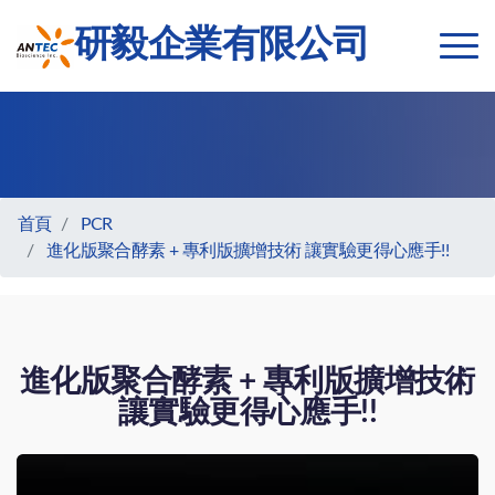
研毅企業有限公司
首頁
PCR
進化版聚合酵素 + 專利版擴增技術 讓實驗更得心應手!!
進化版聚合酵素 + 專利版擴增技術
讓實驗更得心應手!!