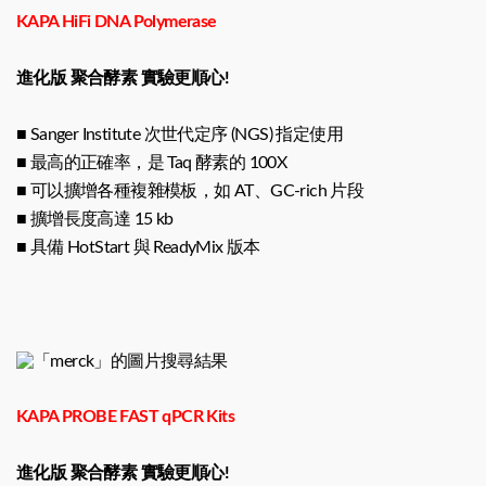
KAPA HiFi DNA Polymerase
進化版 聚合酵素 實驗更順心!
■ Sanger Institute 次世代定序 (NGS) 指定使用
■ 最高的正確率，是 Taq 酵素的 100X
■ 可以擴增各種複雜模板，如 AT、GC-rich 片段
■ 擴增長度高達 15 kb
■ 具備 HotStart 與 ReadyMix 版本
KAPA PROBE FAST qPCR Kits
進化版 聚合酵素 實驗更順心!