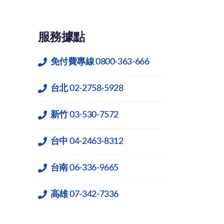
服務據點
免付費專線 0800-363-666
台北 02-2758-5928
新竹 03-530-7572
台中 04-2463-8312
台南 06-336-9665
高雄 07-342-7336