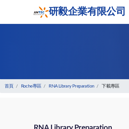
研毅企業有限公司
首頁
Roche專區
RNA Library Preparation
下載專區
RNA Library Preparation