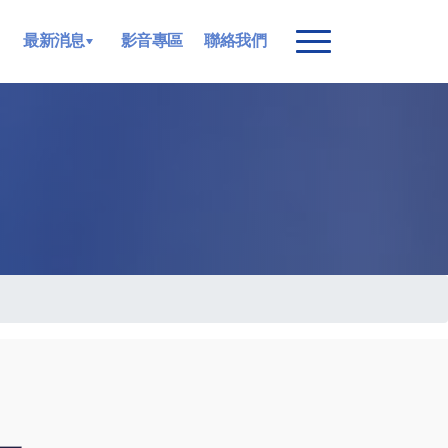
最新消息
影音專區
聯絡我們