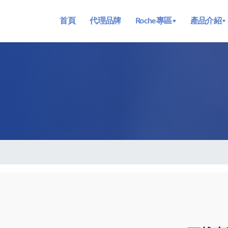
首頁
代理品牌
Roche專區
產品介紹