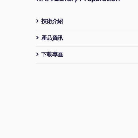
技術介紹
產品資訊
下載專區