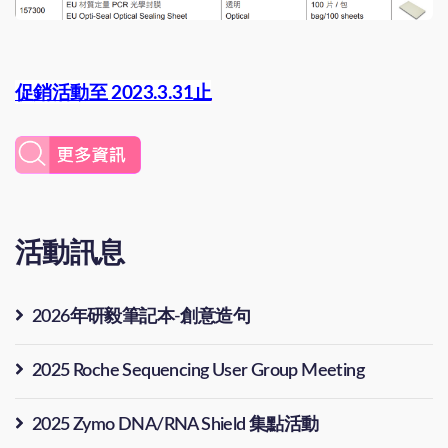
促銷活動至 2023.3.31止
活動訊息
2026年研毅筆記本-創意造句
2025 Roche Sequencing User Group Meeting
2025 Zymo DNA/RNA Shield 集點活動