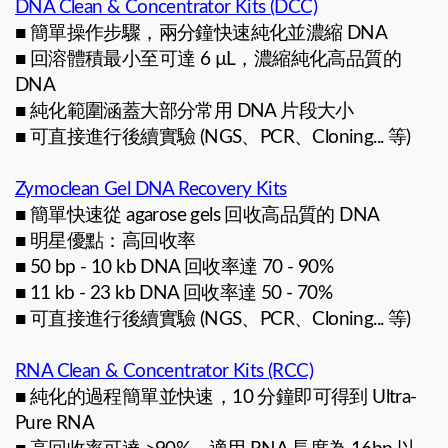
DNA Clean & Concentrator Kits (DCC)
■ 簡單操作步驟，兩分鐘快速純化並濃縮 DNA
■ 回溶體積最小至可達 6 µL，濃縮純化高品質的
DNA
■ 純化範圍涵蓋大部分常用 DNA 片段大小
■ 可直接進行後續實驗 (NGS、PCR、Cloning... 等)
Zymoclean Gel DNA Recovery Kits
■ 簡單快速從 agarose gels 回收高品質的 DNA
■ 明星優點：高回收率
■ 50 bp - 10 kb DNA 回收率達 70 - 90%
■ 11 kb - 23 kb DNA 回收率達 50 - 70%
■ 可直接進行後續實驗 (NGS、PCR、Cloning... 等)
RNA Clean & Concentrator Kits (RCC)
■ 純化的過程簡單並快速，10 分鐘即可得到 Ultra-
Pure RNA