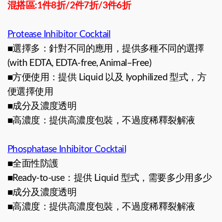
混搭區:1件8折/2件7折/3件6折
Protease Inhibitor Cocktail
■選擇多：針對不同的應用，提供多種不同的選擇
(with EDTA, EDTA-free, Animal–Free)
■方便使用：提供 Liquid 以及 lyophilized 型式，方
便選擇使用
■成分及濃度透明
■高濃度：提供高濃度包裝，不過度稀釋裂解液
Phosphatase Inhibitor Cocktail
■全面性防護
■Ready-to-use：提供 Liquid 型式，需要多少用多少
■成分及濃度透明
■高濃度：提供高濃度包裝，不過度稀釋裂解液