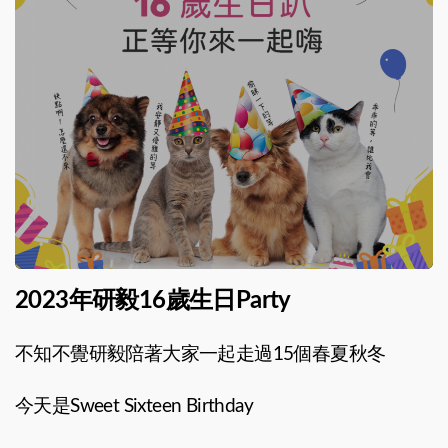
2023年研毅16歲生日Party
不知不覺研毅陪著大家一起走過15個春夏秋冬
今天是Sweet Sixteen Birthday