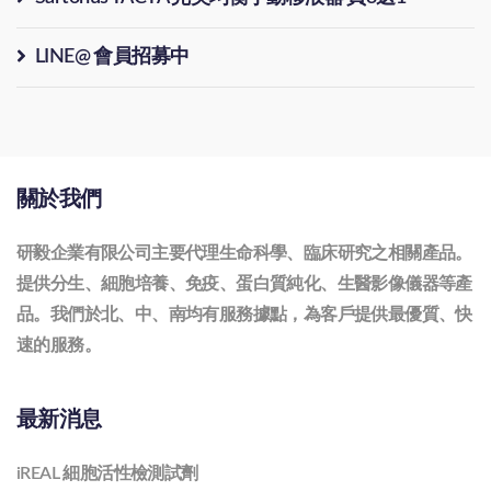
LINE@ 會員招募中
關於我們
研毅企業有限公司主要代理生命科學、臨床研究之相關產品。
提供分生、細胞培養、免疫、蛋白質純化、生醫影像儀器等產
品。我們於北、中、南均有服務據點，為客戶提供最優質、快
速的服務。
最新消息
iREAL 細胞活性檢測試劑