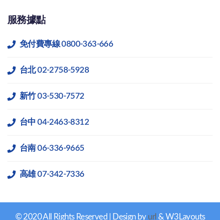
服務據點
免付費專線 0800-363-666
台北 02-2758-5928
新竹 03-530-7572
台中 04-2463-8312
台南 06-336-9665
高雄 07-342-7336
© 2020 All Rights Reserved | Design by
url
& W3Layouts