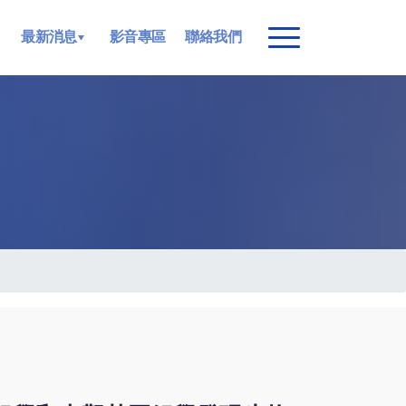
最新消息
影音專區
聯絡我們