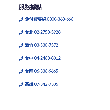
服務據點
免付費專線 0800-363-666
台北 02-2758-5928
新竹 03-530-7572
台中 04-2463-8312
台南 06-336-9665
高雄 07-342-7336