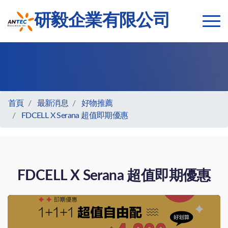
研毅企業有限公司
首頁
最新消息
好物推薦
FDCELL X Serana 超值即期優惠
FDCELL X Serana 超值即期優惠