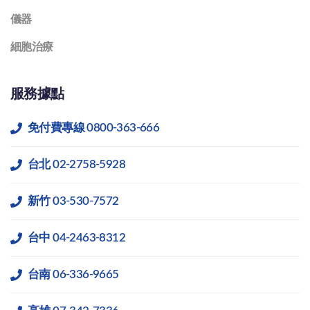
儀器
細胞治療
服務據點
免付費專線 0800-363-666
台北 02-2758-5928
新竹 03-530-7572
台中 04-2463-8312
台南 06-336-9665