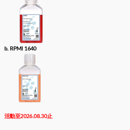
b. RPMI 1640
活動至2026.08.30止