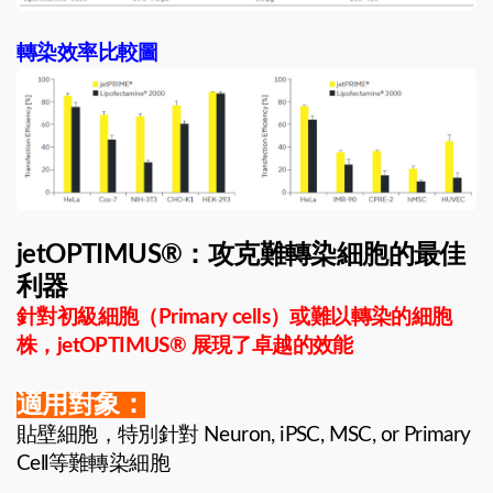
轉染效率比較圖
jetOPTIMUS®：攻克難轉染細胞的最佳
利器
針對初級細胞（Primary cells）或難以轉染的細胞
株，jetOPTIMUS® 展現了卓越的效能
適用對象：
貼壁細胞，特別針對 Neuron, iPSC, MSC, or Primary
Cell等難轉染細胞