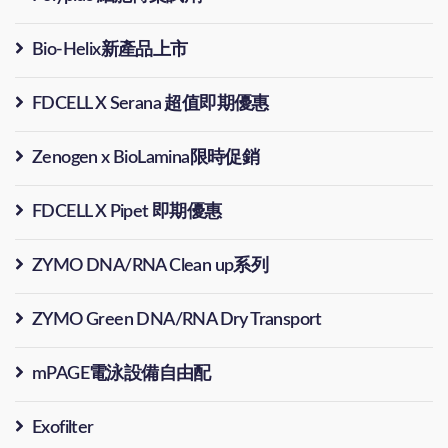
Bio-Helix新產品上市
FDCELL X Serana 超值即期優惠
Zenogen x BioLamina限時促銷
FDCELL X Pipet 即期優惠
ZYMO DNA/RNA Clean up系列
ZYMO Green DNA/RNA Dry Transport
mPAGE電泳設備自由配
Exofilter